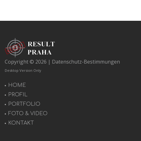
Copyright © 2026 |
Datenschutz-Bestimmungen
Desktop Version Only
HOME
PROFIL
PORTFOLIO
FOTO & VIDEO
KONTAKT