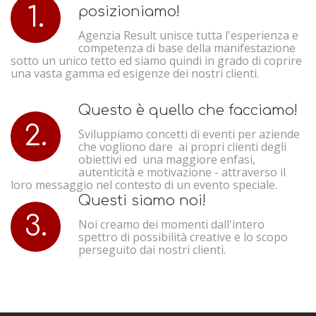
1.
posizioniamo!
Agenzia Result unisce tutta l'esperienza e
competenza di base della manifestazione
sotto un unico tetto ed siamo quindi in grado di coprire
una vasta gamma ed esigenze dei nostri clienti.
Questo è quello che facciamo!
2.
Sviluppiamo concetti di eventi per aziende
che vogliono dare ai propri clienti degli
obiettivi ed una maggiore enfasi,
autenticità e motivazione - attraverso il
loro messaggio nel contesto di un evento speciale.
Questi siamo noi!
3.
Noi creamo dei momenti dall'intero
spettro di possibilità creative e lo scopo
perseguito dai nostri clienti.