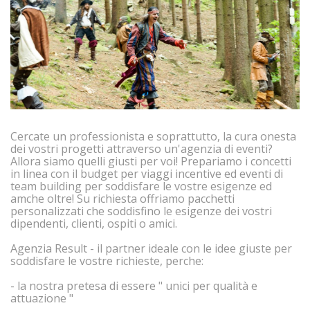
Cercate un professionista e soprattutto, la cura onesta
dei vostri progetti attraverso un'agenzia di eventi?
Allora siamo quelli giusti per voi! Prepariamo i concetti
in linea con il budget per viaggi incentive ed eventi di
team building per soddisfare le vostre esigenze ed
amche oltre! Su richiesta offriamo pacchetti
personalizzati che soddisfino le esigenze dei vostri
dipendenti, clienti, ospiti o amici.
Agenzia Result - il partner ideale con le idee giuste per
soddisfare le vostre richieste, perche:
- la nostra pretesa di essere " unici per qualità e
attuazione "