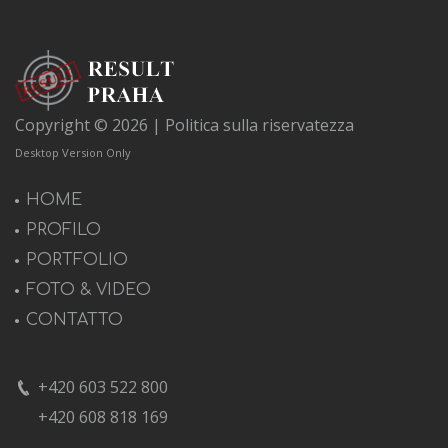
Copyright © 2026 |
Politica sulla riservatezza
Desktop Version Only
HOME
PROFILO
PORTFOLIO
FOTO & VIDEO
CONTATTO
+420 603 522 800
+420 608 818 169